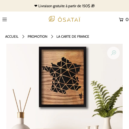
❤ Livraison gratuite à partir de 150$ 🎁
0
ACCUEIL
PROMOTION
LA CARTE DE FRANCE