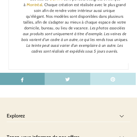
à
Montréal
. Chaque création est réalisée avec le plus grand
soin afin de rendre votre intérieur aussi unique
qu'élégant.
Nos modèles sont disponibles dans plusieurs
tailles, afin de s'adapter au mieux à chaque espace de votre
domicile, bureau, ou lieu de vacance.
Les photos associées
aux produits sont uniquement à titre d'exemple. Les veines de
bois varient d'un cadre à un autre, ce qui les rends tous uniques.
La teinte peut aussi varier d'un exemplaire à un autre.
Les
cadres sont réalisés et expédiés sous 5 jours ouvrés.
Explorez