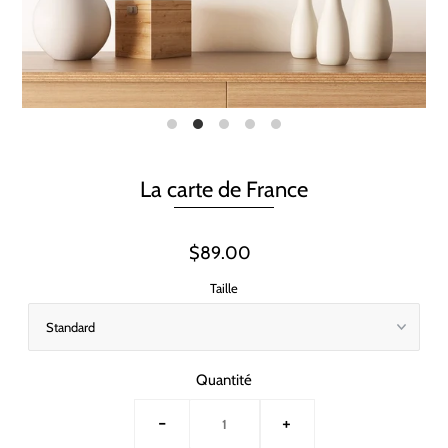
La carte de France
$89.00
Taille
Quantité
-
+