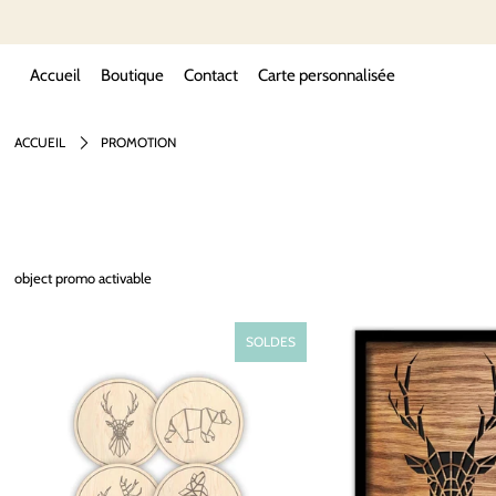
Accueil
Boutique
Contact
Carte personnalisée
ACCUEIL
PROMOTION
object promo activable
SOLDES