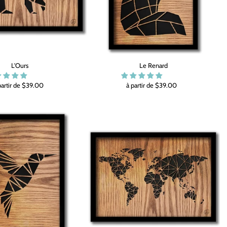
L'Ours
Le Renard
partir de $39.00
à partir de $39.00