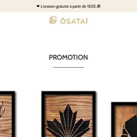
❤ Livraison gratuite à partir de 150$ 🎁
PROMOTION