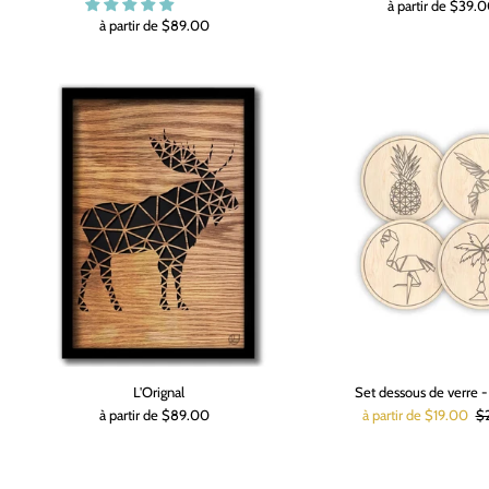
à partir de $39.
à partir de $89.00
L'Orignal
Set dessous de verre -
à partir de $89.00
à partir de $19.00
$