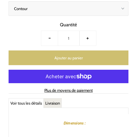
Quantité
-
+
Plus de moyens de paiement
Voir tous les détails
Livraison
Dimensions :