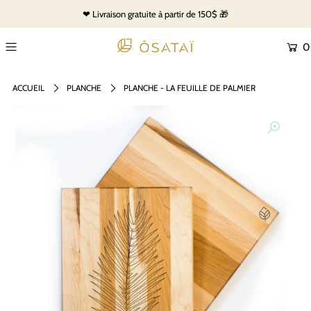
❤ Livraison gratuite à partir de 150$ 🎁
0
ACCUEIL
PLANCHE
PLANCHE - LA FEUILLE DE PALMIER