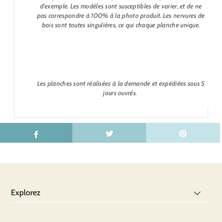
d'exemple. Les modèles sont susceptibles de varier, et de ne
pas correspondre à 100% à la photo produit. Les nervures de
bois sont toutes singulières, ce qui chaque planche unique.
Les planches sont réalisées à la demande et expédiées sous 5
jours ouvrés.
Explorez