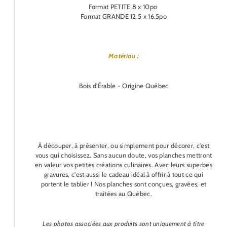
Format PETITE 8 x 10po
Format GRANDE 12.5 x 16.5po
Matériau :
Bois d'Érable - Origine Québec
À découper, à présenter, ou simplement pour décorer, c'est
vous qui choisissez. Sans aucun doute, vos planches mettront
en valeur vos petites créations culinaires. Avec leurs superbes
gravures, c'est aussi le cadeau idéal à offrir à tout ce qui
portent le tablier ! Nos planches sont conçues, gravées, et
traitées au Québec.
Les photos associées aux produits sont uniquement à titre