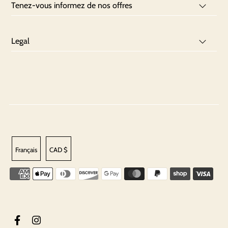
Tenez-vous informez de nos offres
Legal
Français
CAD $