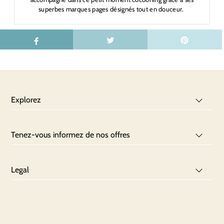
superbes marques pages désignés tout en douceur.
Explorez
Tenez-vous informez de nos offres
Legal