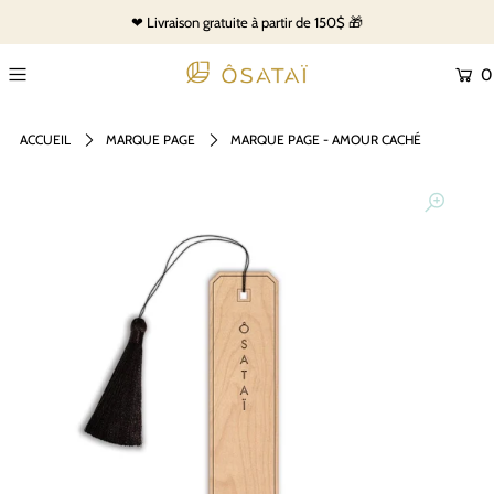
❤ Livraison gratuite à partir de 150$ 🎁
0
ACCUEIL
MARQUE PAGE
MARQUE PAGE - AMOUR CACHÉ