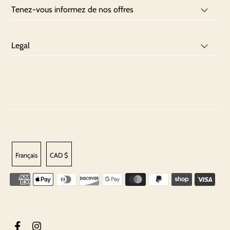
Tenez-vous informez de nos offres
Legal
Français
CAD $