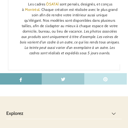
Les cadres
ÔSATAÏ
sont pensés, designés, et conçus
à
Montréal
. Chaque création est réalisée avec le plus grand
soin afin de rendre votre intérieur aussi unique
qu'élégant.
Nos modèles sont disponibles dans plusieurs
tailles, afin de s'adapter au mieux à chaque espace de votre
domicile, bureau, ou lieu de vacance.
Les photos associées
aux produits sont uniquement à titre d'exemple. Les veines de
bois varient d'un cadre à un autre, ce qui les rends tous uniques.
La teinte peut aussi varier d'un exemplaire à un autre.
Les
cadres sont réalisés et expédiés sous 5 jours ouvrés.
Explorez