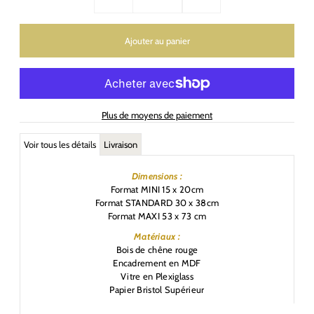
Plus de moyens de paiement
Voir tous les détails
Livraison
Dimensions :
Format MINI 15 x 20cm
Format STANDARD 30 x 38cm
Format MAXI 53 x 73 cm
Matériaux :
Bois de chêne rouge
Encadrement en MDF
Vitre en Plexiglass
Papier Bristol Supérieur