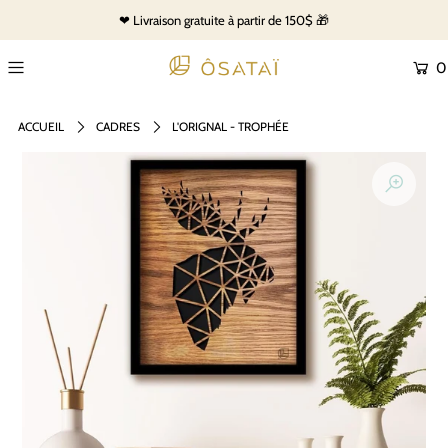
❤ Livraison gratuite à partir de 150$ 🎁
0
ACCUEIL
CADRES
L'ORIGNAL - TROPHÉE