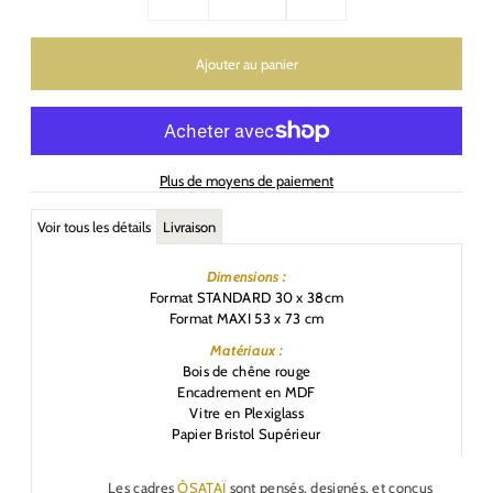
Plus de moyens de paiement
Voir tous les détails
Livraison
Dimensions :
Format STANDARD 30 x 38cm
Format MAXI 53 x 73 cm
Matériaux :
Bois de chêne rouge
Encadrement en MDF
Vitre en Plexiglass
Papier Bristol Supérieur
Les cadres
ÔSATAÏ
sont pensés, designés, et conçus