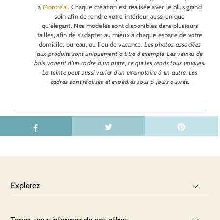
à
Montréal
. Chaque création est réalisée avec le plus grand
soin afin de rendre votre intérieur aussi unique
qu'élégant.
Nos modèles sont disponibles dans plusieurs
tailles, afin de s'adapter au mieux à chaque espace de votre
domicile, bureau, ou lieu de vacance.
Les photos associées
aux produits sont uniquement à titre d'exemple. Les veines de
bois varient d'un cadre à un autre, ce qui les rends tous uniques.
La teinte peut aussi varier d'un exemplaire à un autre.
Les
cadres sont réalisés et expédiés sous 5 jours ouvrés.
Explorez
Tenez-vous informez de nos offres