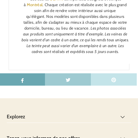
à
Montréal
. Chaque création est réalisée avec le plus grand
soin afin de rendre votre intérieur aussi unique
qu'élégant.
Nos modèles sont disponibles dans plusieurs
tailles, afin de s'adapter au mieux à chaque espace de votre
domicile, bureau, ou lieu de vacance.
Les photos associées
aux produits sont uniquement à titre d'exemple. Les veines de
bois varient d'un cadre à un autre, ce qui les rends tous uniques.
La teinte peut aussi varier d'un exemplaire à un autre.
Les
cadres sont réalisés et expédiés sous 5 jours ouvrés.
Explorez