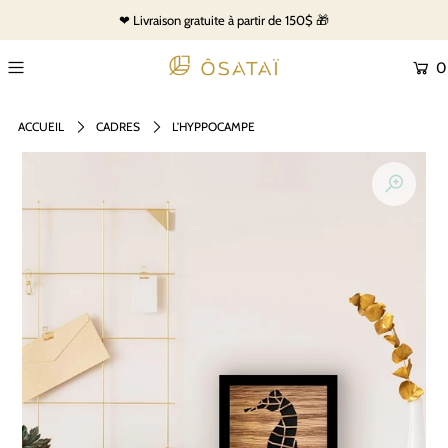
❤ Livraison gratuite à partir de 150$ 🎁
0
ACCUEIL
CADRES
L'HYPPOCAMPE