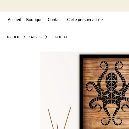
Accueil
Boutique
Contact
Carte personnalisée
ACCUEIL
CADRES
LE POULPE