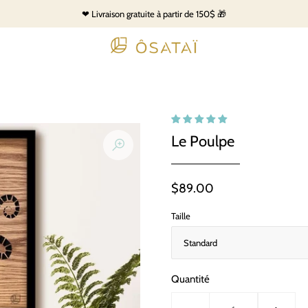
❤ Livraison gratuite à partir de 150$ 🎁
Le Poulpe
$89.00
Taille
Quantité