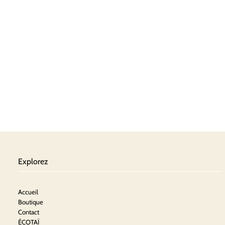
Explorez
Accueil
Boutique
Contact
ÉCOTAÏ