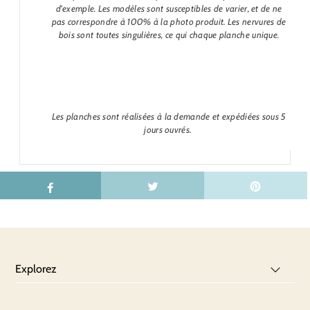
d'exemple. Les modèles sont susceptibles de varier, et de ne
pas correspondre à 100% à la photo produit. Les nervures de
bois sont toutes singulières, ce qui chaque planche unique.
Les planches sont réalisées à la demande et expédiées sous 5
jours ouvrés.
Explorez