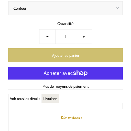
Quantité
-
+
Plus de moyens de paiement
Voir tous les détails
Livraison
Dimensions :