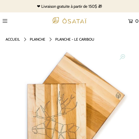
❤ Livraison gratuite à partir de 150$ 🎁
0
ACCUEIL
PLANCHE
PLANCHE - LE CARIBOU