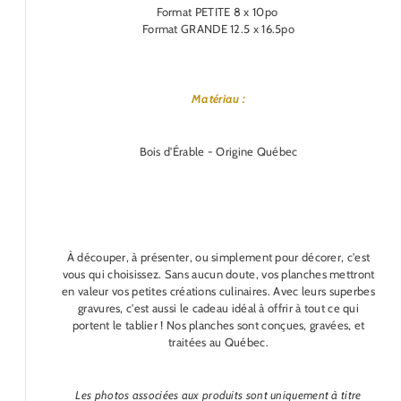
Format PETITE 8 x 10po
Format GRANDE 12.5 x 16.5po
Matériau :
Bois d'Érable - Origine Québec
À découper, à présenter, ou simplement pour décorer, c'est
vous qui choisissez. Sans aucun doute, vos planches mettront
en valeur vos petites créations culinaires. Avec leurs superbes
gravures, c'est aussi le cadeau idéal à offrir à tout ce qui
portent le tablier ! Nos planches sont conçues, gravées, et
traitées au Québec.
Les photos associées aux produits sont uniquement à titre