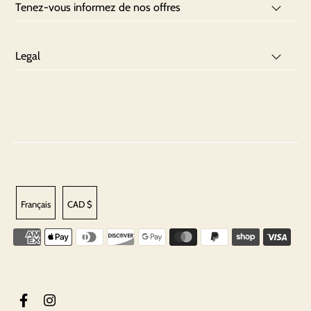
Tenez-vous informez de nos offres
Legal
Français
CAD $