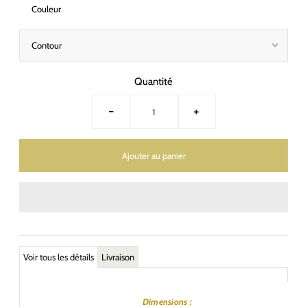
Couleur
Quantité
-
+
Voir tous les détails
Livraison
Dimensions :