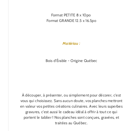
Format PETITE 8 x 10po
Format GRANDE 12.5 x 16.5po
Matériau :
Bois d'Érable - Origine Québec
À découper, à présenter, ou simplement pour décorer, c'est
vous qui choisissez. Sans aucun doute, vos planches mettront
en valeur vos petites créations culinaires. Avec leurs superbes
gravures, c'est aussi le cadeau idéal à offrir à tout ce qui
portent le tablier ! Nos planches sont conçues, gravées, et
traitées au Québec.