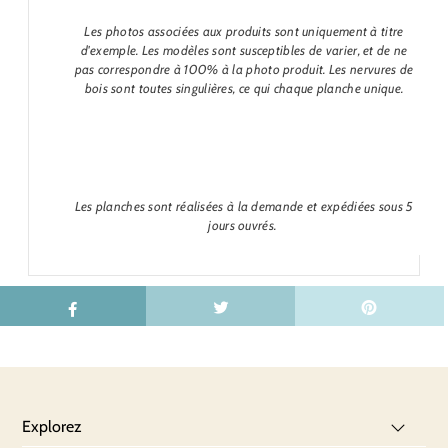
Les photos associées aux produits sont uniquement à titre
d'exemple. Les modèles sont susceptibles de varier, et de ne
pas correspondre à 100% à la photo produit. Les nervures de
bois sont toutes singulières, ce qui chaque planche unique.
Les planches sont réalisées à la demande et expédiées sous 5
jours ouvrés.
Explorez