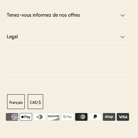
Tenez-vous informez de nos offres
Legal
Français
CAD $