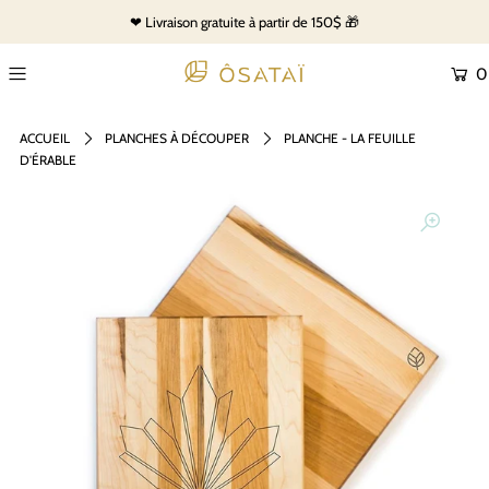
❤ Livraison gratuite à partir de 150$ 🎁
0
ACCUEIL
PLANCHES À DÉCOUPER
PLANCHE - LA FEUILLE
D'ÉRABLE