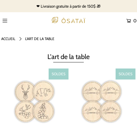
❤ Livraison gratuite à partir de 150$ 🎁
0
ACCUEIL
L'ART DE LA TABLE
L'art de la table
SOLDES
SOLDES