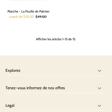
Planche - La Feuille de Palmier
à partir de $39.00
$49.00
Afficher les articles 1-15 de 15.
Explorez
Tenez-vous informez de nos offres
Legal