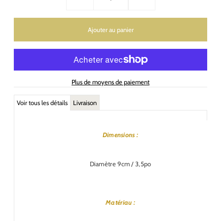
Plus de moyens de paiement
Voir tous les détails
Livraison
Dimensions :
Diamètre 9cm / 3,5po
Matériau :