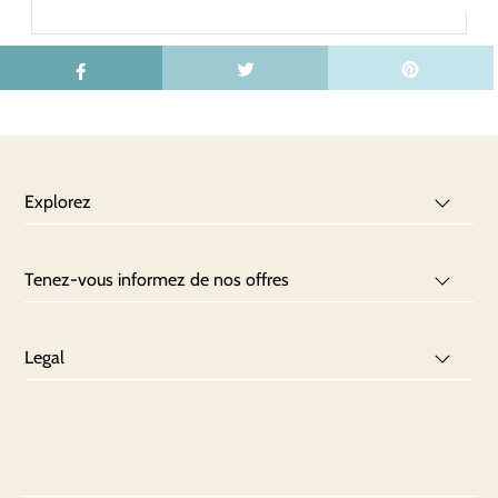
Explorez
Tenez-vous informez de nos offres
Legal