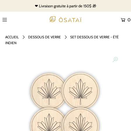
❤ Livraison gratuite à partir de 150$ 🎁
0
ACCUEIL
DESSOUS DE VERRE
SET DESSOUS DE VERRE - ÉTÉ
INDIEN