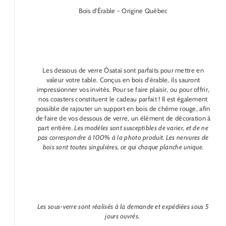
Bois d'Érable - Origine Québec
Les dessous de verre Ôsataï sont parfaits pour mettre en
valeur votre table. Conçus en bois d'érable, ils sauront
impressionner vos invités. Pour se faire plaisir, ou pour offrir,
nos coasters constituent le cadeau parfait ! Il est également
possible de rajouter un support en bois de chême rouge, afin
de faire de vos dessous de verre, un élément de décoration à
part entière
. Les modèles sont susceptibles de varier, et de ne
pas correspondre à 100% à la photo produit. Les nervures de
bois sont toutes singulières, ce qui chaque planche unique.
Les sous-verre sont réalisés à la demande et expédiées sous 5
jours ouvrés.